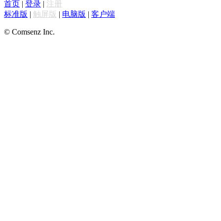
首页
|
登录
|
注册
标准版
|
触屏版
|
电脑版
|
客户端
© Comsenz Inc.